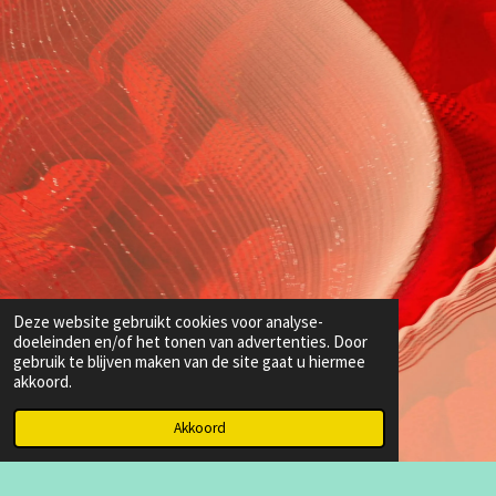
Deze website gebruikt cookies voor analyse-
doeleinden en/of het tonen van advertenties. Door
gebruik te blijven maken van de site gaat u hiermee
akkoord.
Akkoord