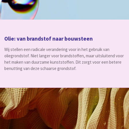
Olie: van brandstof naar bouwsteen
Wij stellen een radicale verandering voor in het gebruik van
oliegrondstof. Niet langer voor brandstoffen, maar uitsluitend voor
het maken van duurzame kunststoffen. Dit zorgt voor een betere
benutting van deze schaarse grondstof.