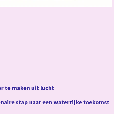
r te maken uit lucht
ionaire stap naar een waterrijke toekomst