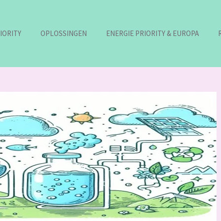
IORITY
OPLOSSINGEN
ENERGIE PRIORITY & EUROPA