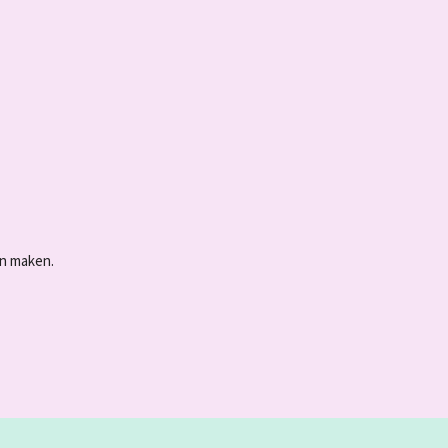
an maken.