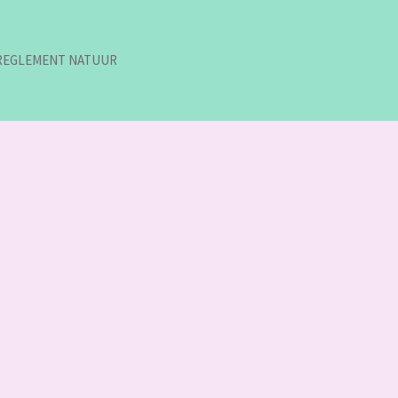
REGLEMENT NATUUR