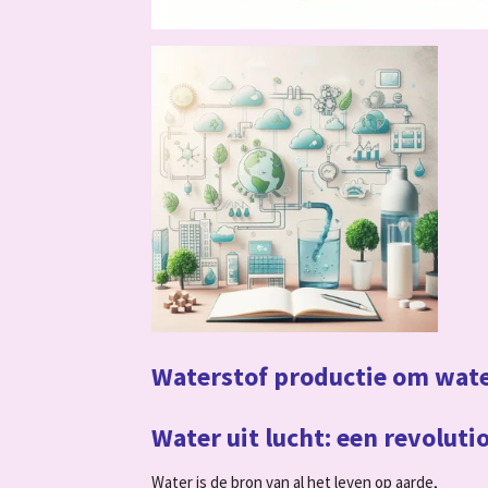
Waterstof productie om wate
Water uit lucht: een revolut
Water is de bron van al het leven op aarde,